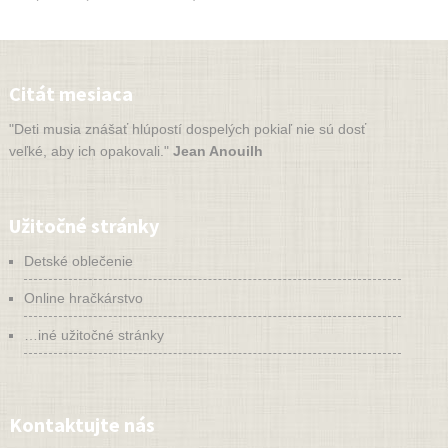
Citát mesiaca
"Deti musia znášať hlúpostí dospelých pokiaľ nie sú dosť
veľké, aby ich opakovali."
Jean Anouilh
Užitočné stránky
Detské oblečenie
Online hračkárstvo
…iné užitočné stránky
Kontaktujte nás