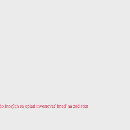
 do ktorých sa oplatí investovať hneď na začiatku