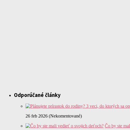
Odporúčané články
26 feb 2026 (Nekomentované)
Čo by ste mal