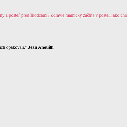
Zdravie mamičky začína v posteli: ako chr
 ich opakovali."
Jean Anouilh