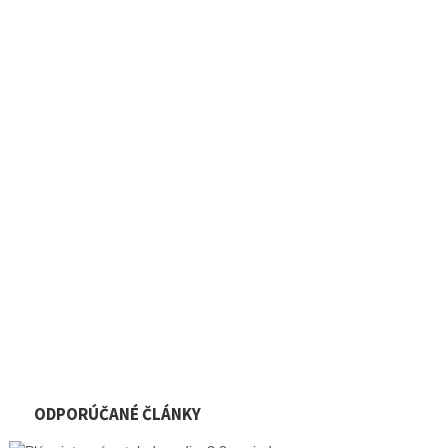
ODPORÚČANÉ ČLÁNKY