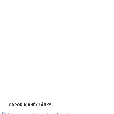
ODPORÚČANÉ ČLÁNKY